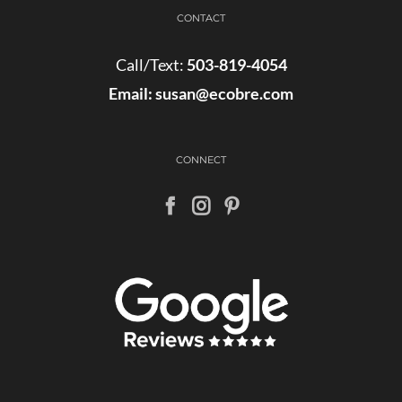
CONTACT
Call/Text:
503-819-4054
Email:
susan@ecobre.com
CONNECT